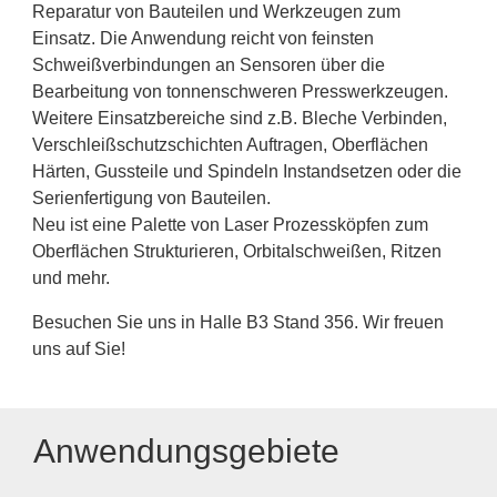
Reparatur von Bauteilen und Werkzeugen zum
Einsatz. Die Anwendung reicht von feinsten
Schweißverbindungen an Sensoren über die
Bearbeitung von tonnenschweren Presswerkzeugen.
Weitere Einsatzbereiche sind z.B. Bleche Verbinden,
Verschleißschutzschichten Auftragen, Oberflächen
Härten, Gussteile und Spindeln Instandsetzen oder die
Serienfertigung von Bauteilen.
Neu ist eine Palette von Laser Prozessköpfen zum
Oberflächen Strukturieren, Orbitalschweißen, Ritzen
und mehr.
Besuchen Sie uns in Halle B3 Stand 356. Wir freuen
uns auf Sie!
Anwendungsgebiete