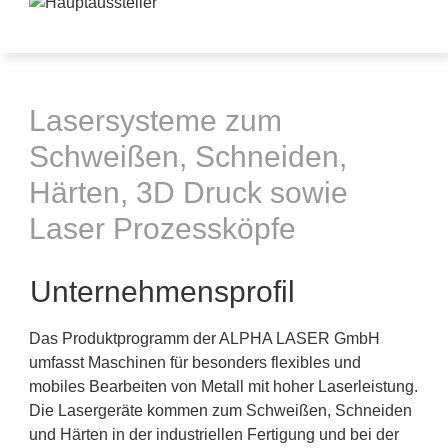
Lasersysteme zum
Schweißen, Schneiden,
Härten, 3D Druck sowie
Laser Prozessköpfe
Unternehmensprofil
Das Produktprogramm der ALPHA LASER GmbH
umfasst Maschinen für besonders flexibles und
mobiles Bearbeiten von Metall mit hoher Laserleistung.
Die Lasergeräte kommen zum Schweißen, Schneiden
und Härten in der industriellen Fertigung und bei der