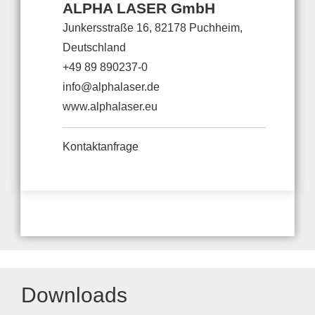
ALPHA LASER GmbH
Junkersstraße 16, 82178 Puchheim,
Deutschland
+49 89 890237-0
info@alphalaser.de
www.alphalaser.eu
Kontaktanfrage
Downloads