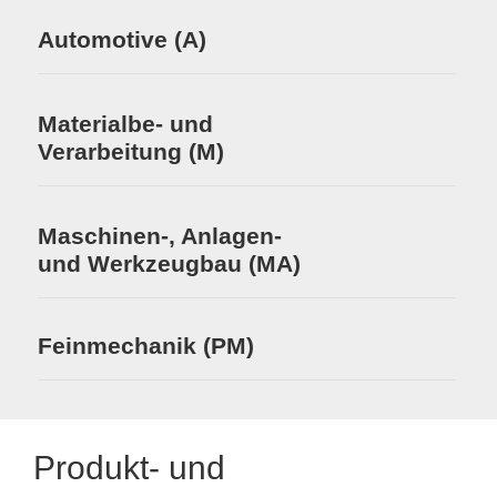
Automotive (A)
Materialbe- und
Verarbeitung (M)
Maschinen-, Anlagen-
und Werkzeugbau (MA)
Feinmechanik (PM)
Produkt- und