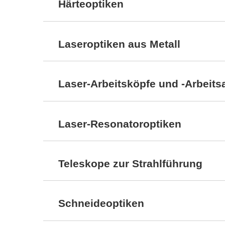
Härteoptiken
Laseroptiken aus Metall
Laser-Arbeitsköpfe und -Arbeits
Laser-Resonatoroptiken
Teleskope zur Strahlführung
Schneideoptiken