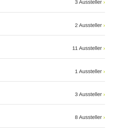
3 Aussteller
2 Aussteller
11 Aussteller
1 Aussteller
3 Aussteller
8 Aussteller