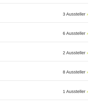
3 Aussteller
6 Aussteller
2 Aussteller
8 Aussteller
1 Aussteller