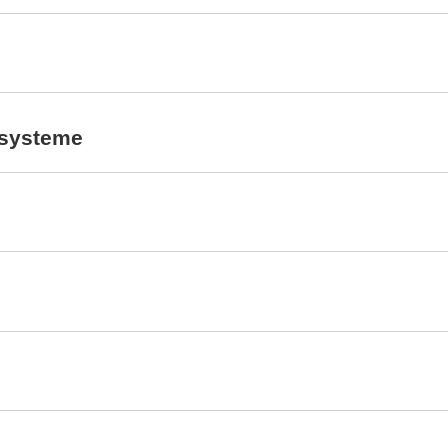
systeme