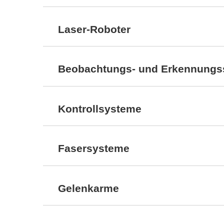
Laser-Roboter
Beobachtungs- und Erkennungs
Kontrollsysteme
Fasersysteme
Gelenkarme