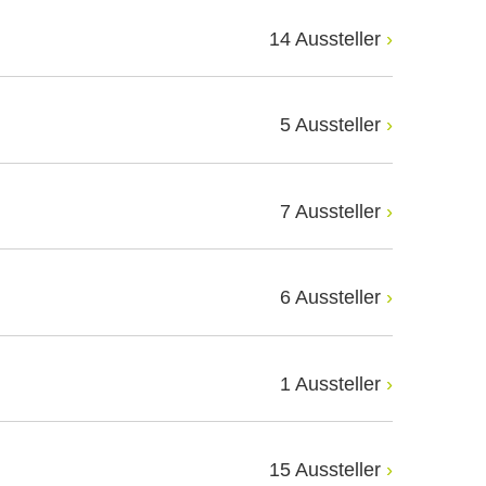
14 Aussteller
5 Aussteller
7 Aussteller
6 Aussteller
1 Aussteller
15 Aussteller