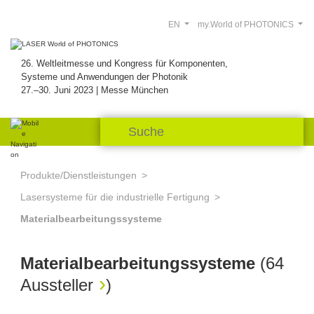
EN
my.World of PHOTONICS
26. Weltleitmesse und Kongress für Komponenten,
Systeme und Anwendungen der Photonik
27.–30. Juni 2023 | Messe München
Produkte/Dienstleistungen
Lasersysteme für die industrielle Fertigung
Materialbearbeitungssysteme
Materialbearbeitungssysteme
(
64
Aussteller
)