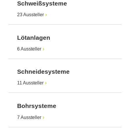
Schweißsysteme
23 Aussteller
Lötanlagen
6 Aussteller
Schneidesysteme
11 Aussteller
Bohrsysteme
7 Aussteller