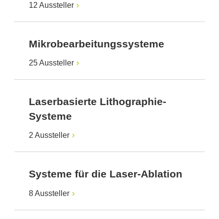
12 Aussteller
Mikrobearbeitungssysteme
25 Aussteller
Laserbasierte Lithographie-
Systeme
2 Aussteller
Systeme für die Laser-Ablation
8 Aussteller