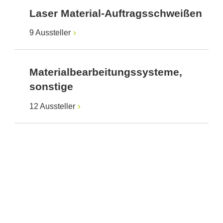
Laser Material-Auftragsschweißen
9 Aussteller
Materialbearbeitungssysteme,
sonstige
12 Aussteller
Anbieter & Impressum