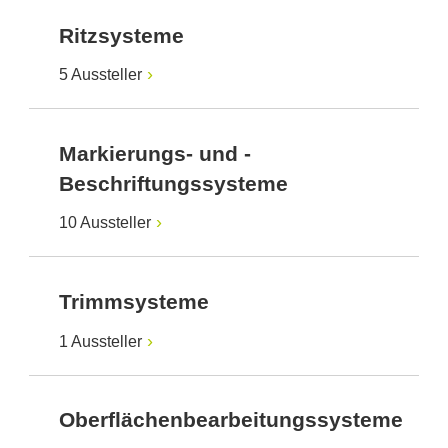
Ritzsysteme
5 Aussteller
Markierungs- und -
Beschriftungssysteme
10 Aussteller
Trimmsysteme
1 Aussteller
Oberflächenbearbeitungssysteme