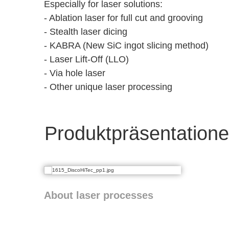
Especially for laser solutions:
- Ablation laser for full cut and grooving
- Stealth laser dicing
- KABRA (New SiC ingot slicing method)
- Laser Lift-Off (LLO)
- Via hole laser
- Other unique laser processing
Produktpräsentation
About laser processes