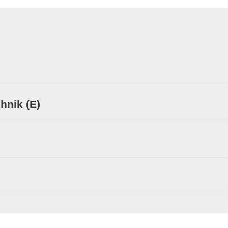
hnik (E)