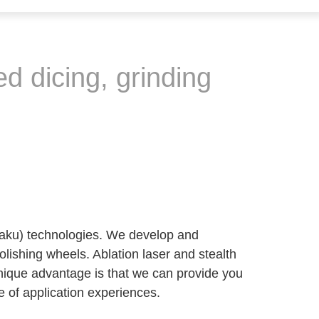
d dicing, grinding
igaku) technologies. We develop and
lishing wheels. Ablation laser and stealth
nique advantage is that we can provide you
 of application experiences.