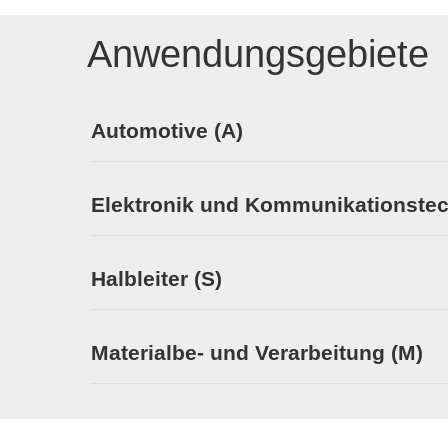
Anwendungsgebiete
Automotive (A)
Elektronik und Kommunikationstec
Halbleiter (S)
Materialbe- und Verarbeitung (M)