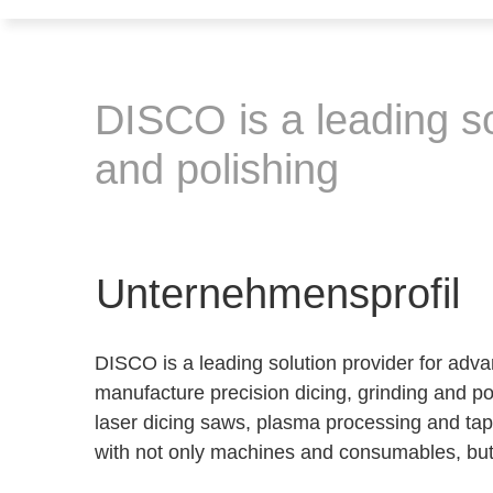
DISCO is a leading so
and polishing
Unternehmensprofil
DISCO is a leading solution provider for adv
manufacture precision dicing, grinding and po
laser dicing saws, plasma processing and tap
with not only machines and consumables, but 