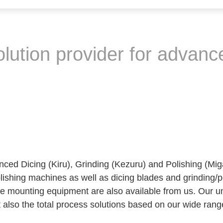
lution provider for advance
anced Dicing (Kiru), Grinding (Kezuru) and Polishing (M
lishing machines as well as dicing blades and grinding/po
e mounting equipment are also available from us. Our u
also the total process solutions based on our wide range