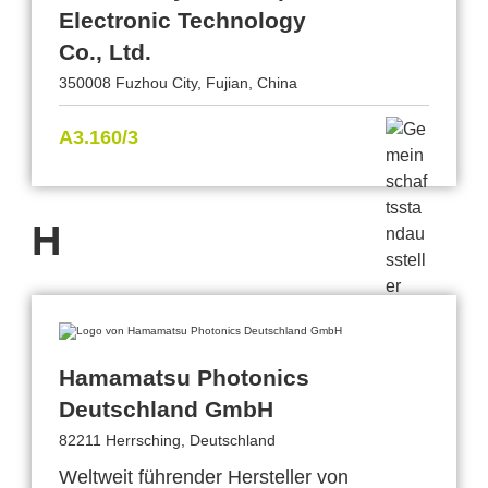
Electronic Technology
Co., Ltd.
350008 Fuzhou City, Fujian, China
A3.160/3
H
Hamamatsu Photonics
Deutschland GmbH
82211 Herrsching, Deutschland
Weltweit führender Hersteller von