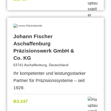
Johann Fischer
Aschaffenburg
Präzisionswerk GmbH &
Co. KG
63741 Aschaffenburg, Deutschland
Ihr kompetenter und leistungsstarker
Partner für Präzisionssysteme – seit
1929.
B3.247