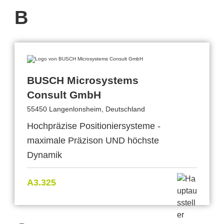
B
BUSCH Microsystems
Consult GmbH
55450 Langenlonsheim, Deutschland
Hochpräzise Positioniersysteme -
maximale Präzison UND höchste
Dynamik
A3.325