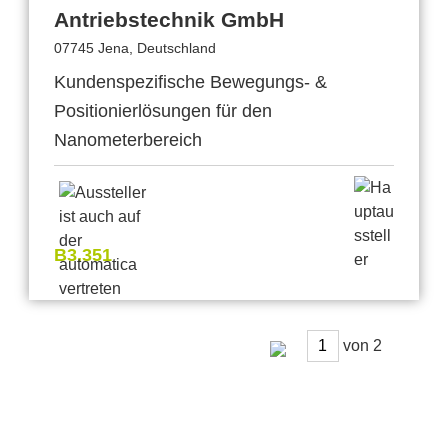
Antriebstechnik GmbH
07745 Jena, Deutschland
Kundenspezifische Bewegungs- &
Positionierlösungen für den
Nanometerbereich
B3.351
von