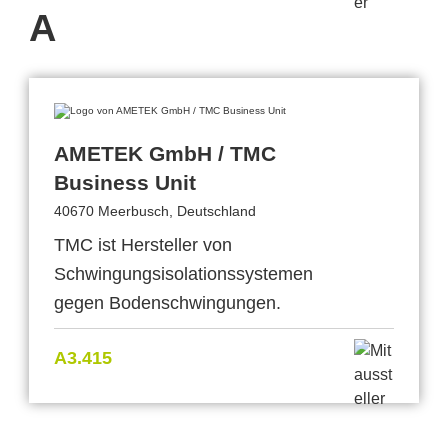
A
AMETEK GmbH / TMC
Business Unit
40670 Meerbusch, Deutschland
TMC ist Hersteller von
Schwingungsisolationssystemen
gegen Bodenschwingungen.
A3.415