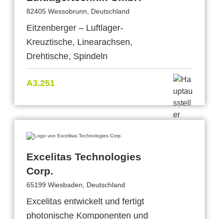
82405 Wessobrunn, Deutschland
Eitzenberger – Luftlager-
Kreuztische, Linearachsen,
Drehtische, Spindeln
A3.251
Excelitas Technologies
Corp.
65199 Wiesbaden, Deutschland
Excelitas entwickelt und fertigt
photonische Komponenten und