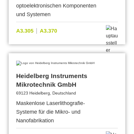
optoelektronischen Komponenten
und Systemen
A3.305
A3.370
Heidelberg Instruments
Mikrotechnik GmbH
69123 Heidelberg, Deutschland
Maskenlose Laserlithografie-
Systeme für die Mikro- und
Nanofabrikation