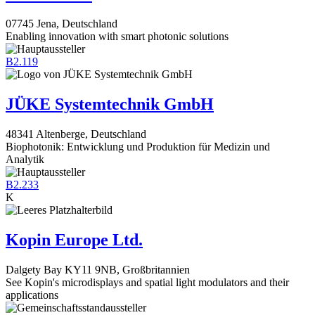
07745 Jena, Deutschland
Enabling innovation with smart photonic solutions
B2.119
JÜKE Systemtechnik GmbH
48341 Altenberge, Deutschland
Biophotonik: Entwicklung und Produktion für Medizin und
Analytik
B2.233
K
Kopin Europe Ltd.
Dalgety Bay KY11 9NB, Großbritannien
See Kopin's microdisplays and spatial light modulators and their
applications