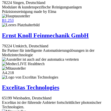
78224 Singen, Deutschland
Modulare & kundenspezifische Reinigungsanlagen
Präzisionsreinigung made by Elma
B1.253
Ernst Knoll Feinmechanik GmbH
79224 Umkirch, Deutschland
Ihr Partner für intelligente Automatisierungslösungen in der
Medizintechnologie
A4.218
Excelitas Technologies
65199 Wiesbaden, Deutschland
Excelitas ist der führende Anbieter fortschrittlicher photonischer
Technologien.