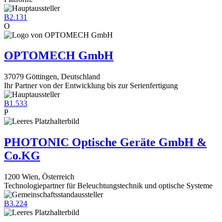
B2.131
O
OPTOMECH GmbH
37079 Göttingen, Deutschland
Ihr Partner von der Entwicklung bis zur Serienfertigung
B1.533
P
PHOTONIC Optische Geräte GmbH &
Co.KG
1200 Wien, Österreich
Technologiepartner für Beleuchtungstechnik und optische Systeme
B3.224