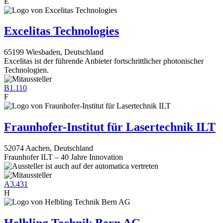
E
Excelitas Technologies
65199 Wiesbaden, Deutschland
Excelitas ist der führende Anbieter fortschrittlicher photonischer
Technologien.
B1.110
F
Fraunhofer-Institut für Lasertechnik ILT
52074 Aachen, Deutschland
Fraunhofer ILT – 40 Jahre Innovation
A3.431
H