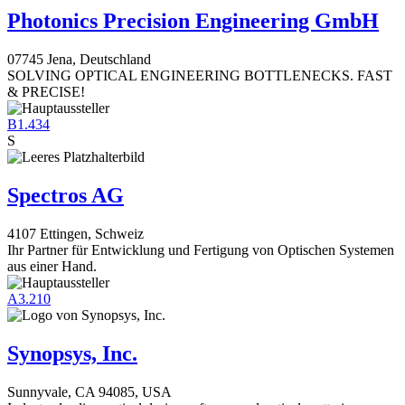
Photonics Precision Engineering GmbH
07745 Jena, Deutschland
SOLVING OPTICAL ENGINEERING BOTTLENECKS. FAST
& PRECISE!
B1.434
S
Spectros AG
4107 Ettingen, Schweiz
Ihr Partner für Entwicklung und Fertigung von Optischen Systemen
aus einer Hand.
A3.210
Synopsys, Inc.
Sunnyvale, CA 94085, USA