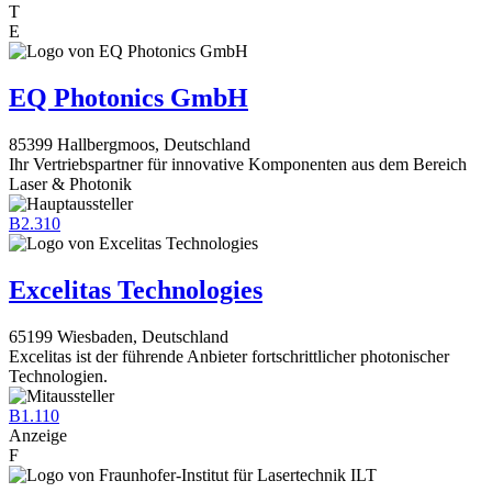
T
E
EQ Photonics GmbH
85399 Hallbergmoos, Deutschland
Ihr Vertriebspartner für innovative Komponenten aus dem Bereich
Laser & Photonik
B2.310
Excelitas Technologies
65199 Wiesbaden, Deutschland
Excelitas ist der führende Anbieter fortschrittlicher photonischer
Technologien.
B1.110
Anzeige
F