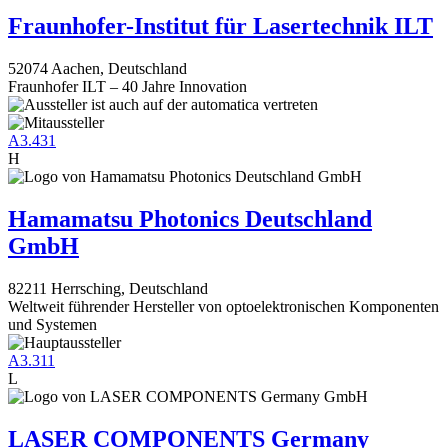
Fraunhofer-Institut für Lasertechnik ILT
52074 Aachen, Deutschland
Fraunhofer ILT – 40 Jahre Innovation
A3.431
H
Hamamatsu Photonics Deutschland
GmbH
82211 Herrsching, Deutschland
Weltweit führender Hersteller von optoelektronischen Komponenten
und Systemen
A3.311
L
LASER COMPONENTS Germany