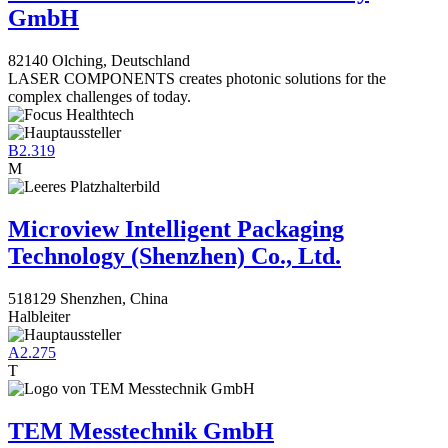
GmbH
82140 Olching, Deutschland
LASER COMPONENTS creates photonic solutions for the
complex challenges of today.
B2.319
M
Microview Intelligent Packaging
Technology (Shenzhen) Co., Ltd.
518129 Shenzhen, China
Halbleiter
A2.275
T
TEM Messtechnik GmbH