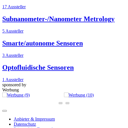
17 Aussteller
Subnanometer-/Nanometer Metrology
5 Aussteller
Smarte/autonome Sensoren
3 Aussteller
Optofluidische Sensoren
1 Aussteller
sponsored by
Werbung
Anbieter & Impressum
Datenschutz