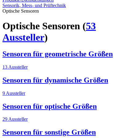
Sensorik, Mess- und Prüftechnik
Optische Sensoren
Optische Sensoren
(
53
Aussteller
)
Sensoren für geometrische Größen
13 Aussteller
Sensoren für dynamische Größen
9 Aussteller
Sensoren für optische Größen
29 Aussteller
Sensoren für sonstige Größen