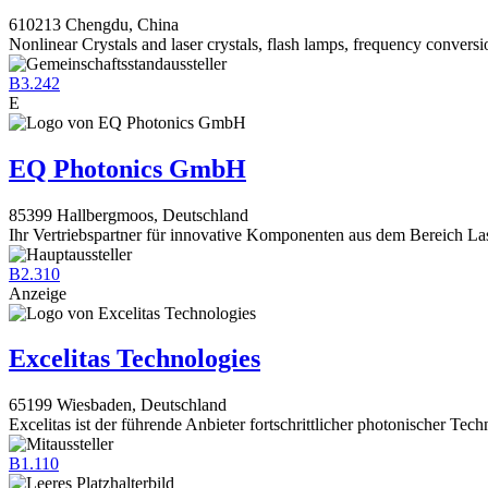
610213 Chengdu, China
Nonlinear Crystals and laser crystals, flash lamps, frequency conversi
B3.242
E
EQ Photonics GmbH
85399 Hallbergmoos, Deutschland
Ihr Vertriebspartner für innovative Komponenten aus dem Bereich La
B2.310
Anzeige
Excelitas Technologies
65199 Wiesbaden, Deutschland
Excelitas ist der führende Anbieter fortschrittlicher photonischer Tech
B1.110