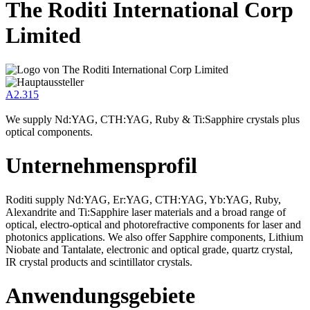
The Roditi International Corp
Limited
A2.315
We supply Nd:YAG, CTH:YAG, Ruby & Ti:Sapphire crystals plus
optical components.
Unternehmensprofil
Roditi supply Nd:YAG, Er:YAG, CTH:YAG, Yb:YAG, Ruby,
Alexandrite and Ti:Sapphire laser materials and a broad range of
optical, electro-optical and photorefractive components for laser and
photonics applications. We also offer Sapphire components, Lithium
Niobate and Tantalate, electronic and optical grade, quartz crystal,
IR crystal products and scintillator crystals.
Anwendungsgebiete