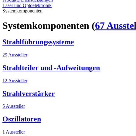
Laser und Optoelektronik
Systemkomponenten
Systemkomponenten
(
67 Ausstel
Strahlführungssysteme
29 Aussteller
Strahlteiler und -Aufweitungen
12 Aussteller
Strahlverstärker
5 Aussteller
Oszillatoren
1 Aussteller