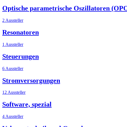
Optische parametrische Oszillatoren (OP
2 Aussteller
Resonatoren
1 Aussteller
Steuerungen
6 Aussteller
Stromversorgungen
12 Aussteller
Software, spezial
4 Aussteller