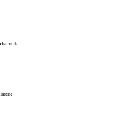
chatronik.
inserie.