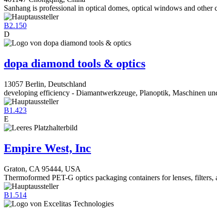
Sanhang is professional in optical domes, optical windows and other
B2.150
D
dopa diamond tools & optics
13057 Berlin, Deutschland
developing efficiency - Diamantwerkzeuge, Planoptik, Maschinen u
B1.423
E
Empire West, Inc
Graton, CA 95444, USA
Thermoformed PET-G optics packaging containers for lenses, filters, 
B1.514