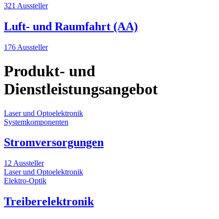
321 Aussteller
Luft- und Raumfahrt (AA)
176 Aussteller
Produkt- und
Dienstleistungsangebot
Laser und Optoelektronik
Systemkomponenten
Stromversorgungen
12 Aussteller
Laser und Optoelektronik
Elektro-Optik
Treiberelektronik