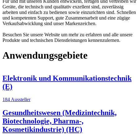
Für und mit unseren Kunden entwickeln, fertigen und vertreiben wir
Geräte, die technisch und qualitativ exzellent sind, zuverlässig
arbeiten und einfach zu bedienen sowie einzurichten sind. Schnellen
und kompetenten Support, gute Zusammenarbeit und eine zügige
Verkaufsabwicklung sind unser Markenzeichen.
Besuchen Sie unsere Website um mehr zu erfahren und alle unsere
Produkte und technischen Dienstleistungen kennenzulernen.
Anwendungsgebiete
Elektronik und Kommunikationstechnik
(E)
184 Aussteller
Gesundheitswesen (Medizintechnik,
Biotechnologie, Pharma-,
Kosmetikindustrie) (HC)