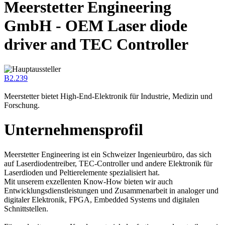
Meerstetter Engineering
GmbH - OEM Laser diode
driver and TEC Controller
B2.239
Meerstetter bietet High-End-Elektronik für Industrie, Medizin und
Forschung.
Unternehmensprofil
Meerstetter Engineering ist ein Schweizer Ingenieurbüro, das sich
auf Laserdiodentreiber, TEC-Controller und andere Elektronik für
Laserdioden und Peltierelemente spezialisiert hat.
Mit unserem exzellenten Know-How bieten wir auch
Entwicklungsdienstleistungen und Zusammenarbeit in analoger und
digitaler Elektronik, FPGA, Embedded Systems und digitalen
Schnittstellen.