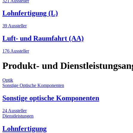
321 Aussteller
Lohnfertigung (L)
39 Aussteller
Luft- und Raumfahrt (AA)
176 Aussteller
Produkt- und Dienstleistungsan
Optik
Sonstige Optische Komponenten
Sonstige optische Komponenten
24 Aussteller
Dienstleistungen
Lohnfertigung