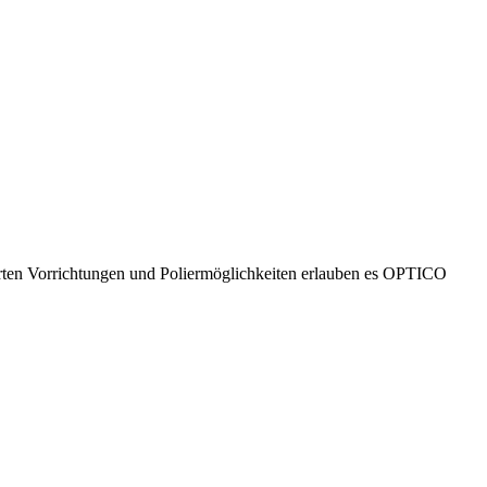
ierten Vorrichtungen und Poliermöglichkeiten erlauben es OPTICO