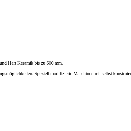
ll und Hart Keramik bis zu 600 mm.
ngsmöglichkeiten. Speziell modifizierte Maschinen mit selbst konstru