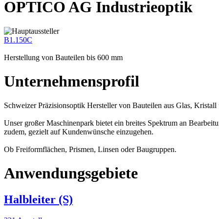
OPTICO AG Industrieoptik
B1.150C
Herstellung von Bauteilen bis 600 mm
Unternehmensprofil
Schweizer Präzisionsoptik Hersteller von Bauteilen aus Glas, Krista
Unser großer Maschinenpark bietet ein breites Spektrum an Bearbeitu
zudem, gezielt auf Kundenwünsche einzugehen.
Ob Freiformflächen, Prismen, Linsen oder Baugruppen.
Anwendungsgebiete
Halbleiter (S)