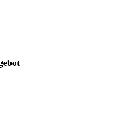
gebot