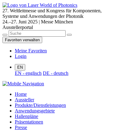
27. Weltleitmesse und Kongress für Komponenten,
Systeme und Anwendungen der Photonik
24.–27. Juni 2025 | Messe München
Ausstellerportal
Favoriten verwalten
Meine Favoriten
Login
EN
EN - englisch
DE - deutsch
Home
Aussteller
Produkte/Dienstleistungen
Anwendungsgebiete
Hallenpläne
Präsentationen
Presse