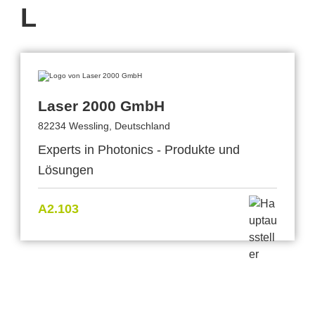
L
Laser 2000 GmbH
82234 Wessling, Deutschland
Experts in Photonics - Produkte und
Lösungen
A2.103