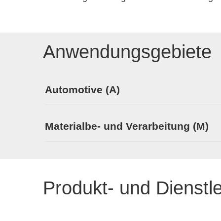
Anwendungsgebiete
Automotive (A)
Materialbe- und Verarbeitung (M)
Produkt- und Dienstl