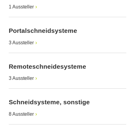
1 Aussteller
Portalschneidsysteme
3 Aussteller
Remoteschneidesysteme
3 Aussteller
Schneidsysteme, sonstige
8 Aussteller