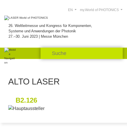
EN
my.World of PHOTONICS
26. Weltleitmesse und Kongress für Komponenten,
Systeme und Anwendungen der Photonik
27.–30. Juni 2023 | Messe München
ALTO LASER
B2.126