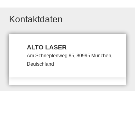
Kontaktdaten
ALTO LASER
Am Schnepfenweg 85, 80995 Munchen,
Deutschland