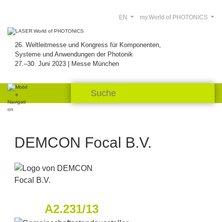
EN
my.World of PHOTONICS
26. Weltleitmesse und Kongress für Komponenten,
Systeme und Anwendungen der Photonik
27.–30. Juni 2023 | Messe München
DEMCON Focal B.V.
A2.231/13