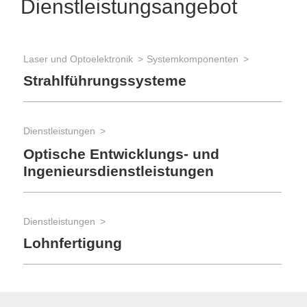
Dienstleistungsangebot
Laser und Optoelektronik
Systemkomponenten
Strahlführungssysteme
Dienstleistungen
Optische Entwicklungs- und
Ingenieursdienstleistungen
Dienstleistungen
Lohnfertigung