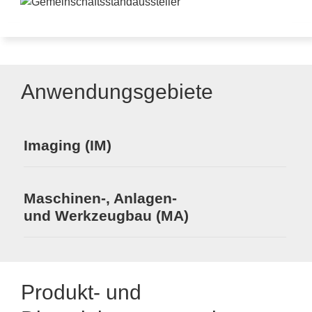
Anwendungsgebiete
Imaging (IM)
Maschinen-, Anlagen-
und Werkzeugbau (MA)
Produkt- und