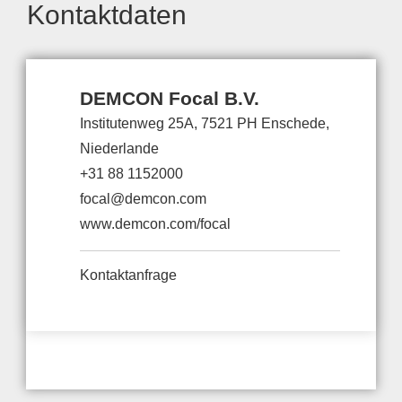
Kontaktdaten
DEMCON Focal B.V.
Institutenweg 25A, 7521 PH Enschede,
Niederlande
+31 88 1152000
focal@demcon.com
www.demcon.com/focal
Kontaktanfrage