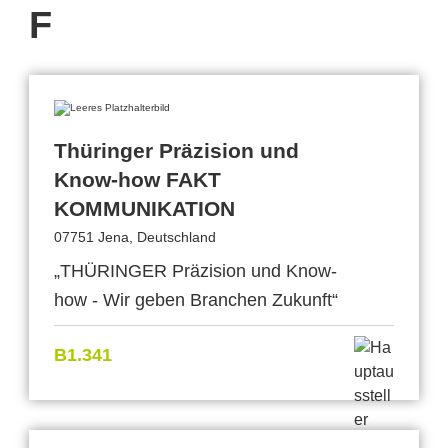
F
Thüringer Präzision und
Know-how FAKT
KOMMUNIKATION
07751 Jena, Deutschland
„THÜRINGER Präzision und Know-
how - Wir geben Branchen Zukunft“
B1.341