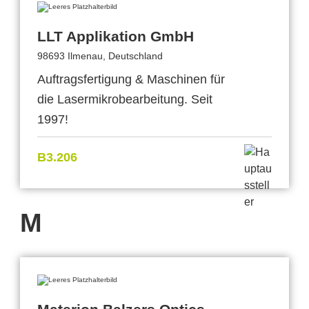
LLT Applikation GmbH
98693 Ilmenau, Deutschland
Auftragsfertigung & Maschinen für
die Lasermikrobearbeitung. Seit
1997!
B3.206
M