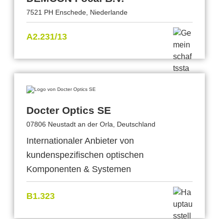
7521 PH Enschede, Niederlande
A2.231/13
Docter Optics SE
07806 Neustadt an der Orla, Deutschland
Internationaler Anbieter von
kundenspezifischen optischen
Komponenten & Systemen
B1.323