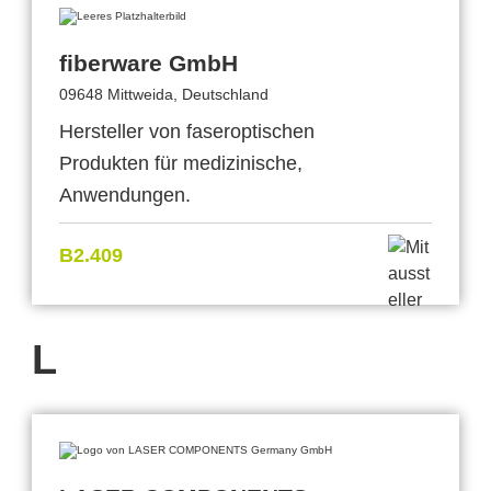
fiberware GmbH
09648 Mittweida, Deutschland
Hersteller von faseroptischen
Produkten für medizinische,
Anwendungen.
B2.409
L