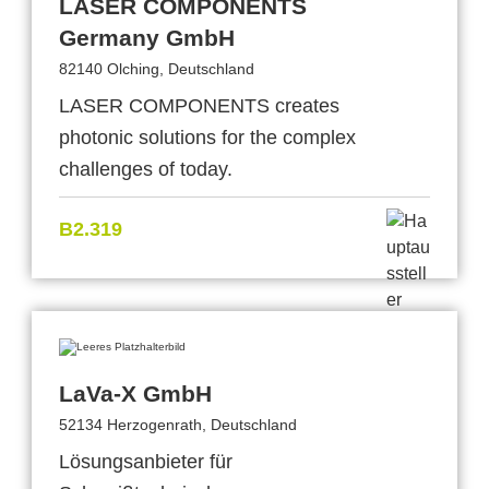
LASER COMPONENTS
Germany GmbH
82140 Olching, Deutschland
LASER COMPONENTS creates
photonic solutions for the complex
challenges of today.
B2.319
LaVa-X GmbH
52134 Herzogenrath, Deutschland
Lösungsanbieter für