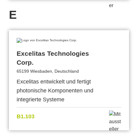
E
Excelitas Technologies
Corp.
65199 Wiesbaden, Deutschland
Excelitas entwickelt und fertigt
photonische Komponenten und
integrierte Systeme
B1.103