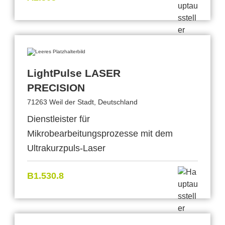
LightPulse LASER
PRECISION
71263 Weil der Stadt, Deutschland
Dienstleister für
Mikrobearbeitungsprozesse mit dem
Ultrakurzpuls-Laser
B1.530.8