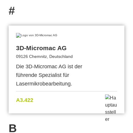
#
3D-Micromac AG
09126 Chemnitz, Deutschland
Die 3D-Micromac AG ist der
führende Spezialist für
Lasermikrobearbeitung.
A3.422
B