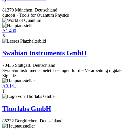
81379 München, Deutschland
qutools - Tools for Quantum Physics
A1.400
S
Swabian Instruments GmbH
70435 Stuttgart, Deutschland
Swabian Instruments bietet Lösungen für die Verarbeitung digitaler
Signale.
A3.141
T
Thorlabs GmbH
85232 Bergkirchen, Deutschland