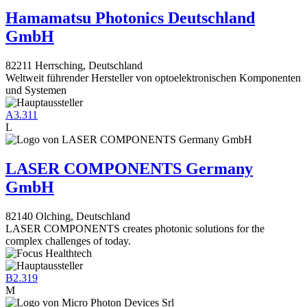
Hamamatsu Photonics Deutschland
GmbH
82211 Herrsching, Deutschland
Weltweit führender Hersteller von optoelektronischen Komponenten
und Systemen
A3.311
L
LASER COMPONENTS Germany
GmbH
82140 Olching, Deutschland
LASER COMPONENTS creates photonic solutions for the
complex challenges of today.
B2.319
M