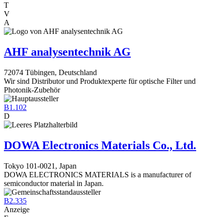
T
V
A
AHF analysentechnik AG
72074 Tübingen, Deutschland
Wir sind Distributor und Produktexperte für optische Filter und
Photonik-Zubehör
B1.102
D
DOWA Electronics Materials Co., Ltd.
Tokyo 101-0021, Japan
DOWA ELECTRONICS MATERIALS is a manufacturer of
semiconductor material in Japan.
B2.335
Anzeige