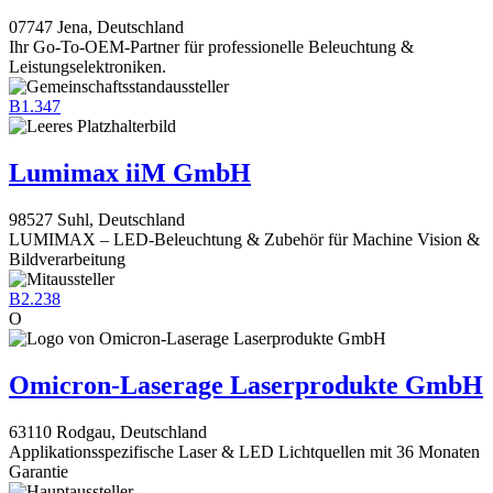
07747 Jena, Deutschland
Ihr Go-To-OEM-Partner für professionelle Beleuchtung &
Leistungselektroniken.
B1.347
Lumimax iiM GmbH
98527 Suhl, Deutschland
LUMIMAX – LED-Beleuchtung & Zubehör für Machine Vision &
Bildverarbeitung
B2.238
O
Omicron-Laserage Laserprodukte GmbH
63110 Rodgau, Deutschland
Applikationsspezifische Laser & LED Lichtquellen mit 36 Monaten
Garantie