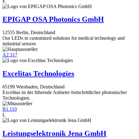
E
EPIGAP OSA Photonics GmbH
12555 Berlin, Deutschland
Our LEDs in customized solutions for medical technology and
industrial sensors
A2.317
Excelitas Technologies
65199 Wiesbaden, Deutschland
Excelitas ist der führende Anbieter fortschrittlicher photonischer
Technologien.
B1.110
L
Leistungselektronik Jena GmbH