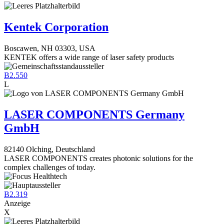
Kentek Corporation
Boscawen, NH 03303, USA
KENTEK offers a wide range of laser safety products
B2.550
L
LASER COMPONENTS Germany
GmbH
82140 Olching, Deutschland
LASER COMPONENTS creates photonic solutions for the
complex challenges of today.
B2.319
Anzeige
X