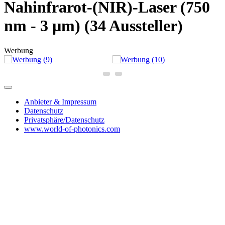
Nahinfrarot-(NIR)-Laser (750
nm - 3 µm)
(34 Aussteller)
Werbung
Anbieter & Impressum
Datenschutz
Privatsphäre/Datenschutz
www.world-of-photonics.com