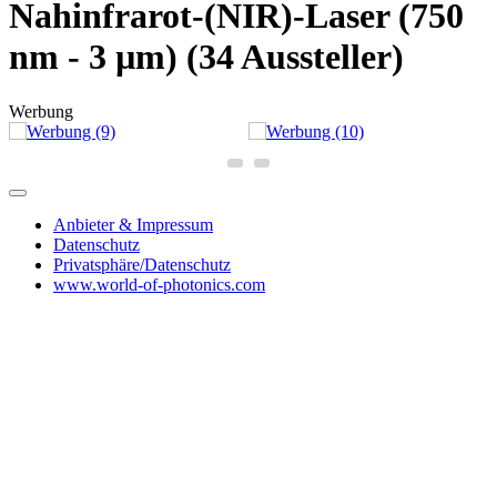
Nahinfrarot-(NIR)-Laser (750
nm - 3 µm)
(34 Aussteller)
Werbung
Anbieter & Impressum
Datenschutz
Privatsphäre/Datenschutz
www.world-of-photonics.com