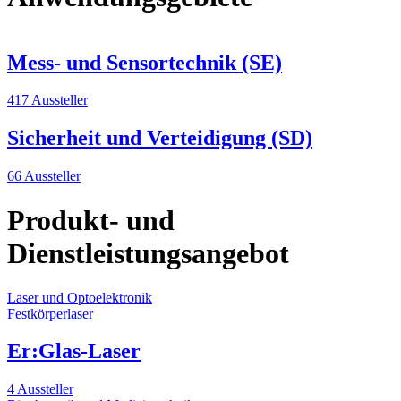
Mess- und Sensortechnik (SE)
417 Aussteller
Sicherheit und Verteidigung (SD)
66 Aussteller
Produkt- und
Dienstleistungsangebot
Laser und Optoelektronik
Festkörperlaser
Er:Glas-Laser
4 Aussteller