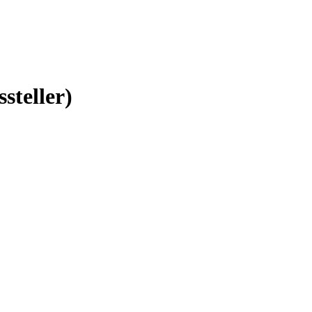
ssteller)