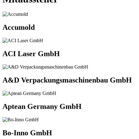
Accumold
ACI Laser GmbH
A&D Verpackungsmaschinenbau GmbH
Aptean Germany GmbH
Bo-Inno GmbH