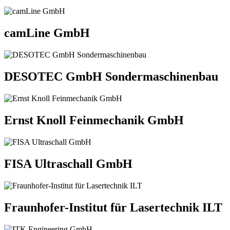
camLine GmbH
DESOTEC GmbH Sondermaschinenbau
Ernst Knoll Feinmechanik GmbH
FISA Ultraschall GmbH
Fraunhofer-Institut für Lasertechnik ILT