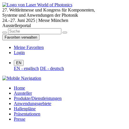
27. Weltleitmesse und Kongress für Komponenten,
Systeme und Anwendungen der Photonik
24.–27. Juni 2025 | Messe München
Ausstellerportal
Favoriten verwalten
Meine Favoriten
Login
EN
EN - englisch
DE - deutsch
Home
Aussteller
Produkte/Dienstleistungen
Anwendungsgebiete
Hallenpläne
Präsentationen
Presse