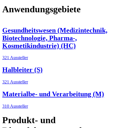
Anwendungsgebiete
Gesundheitswesen (Medizintechnik,
Biotechnologie, Pharma-,
Kosmetikindustrie) (HC)
321 Aussteller
Halbleiter (S)
321 Aussteller
Materialbe- und Verarbeitung (M)
310 Aussteller
Produkt- und