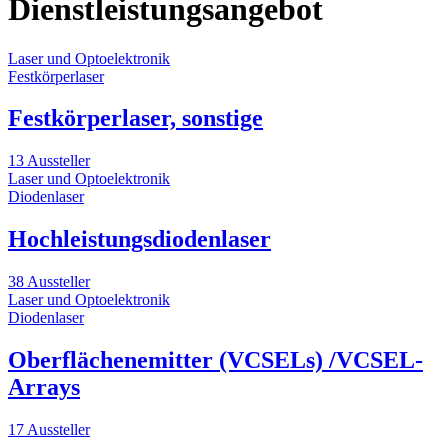
Dienstleistungsangebot
Laser und Optoelektronik
Festkörperlaser
Festkörperlaser, sonstige
13 Aussteller
Laser und Optoelektronik
Diodenlaser
Hochleistungsdiodenlaser
38 Aussteller
Laser und Optoelektronik
Diodenlaser
Oberflächenemitter (VCSELs) /VCSEL-
Arrays
17 Aussteller