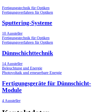
Fertigungstechnik für Optiken
Fertigungsverfahren für Optiken
Sputtering-Systeme
10 Aussteller
Fertigungstechnik für Optiken
Fertigungsverfahren für Optiken
Dünnschichttechnik
14 Aussteller
Beleuchtung und Energie
Photovoltaik und erneuerbare Energie
Fertigungsgeräte für Dünnschicht-
Module
4 Aussteller