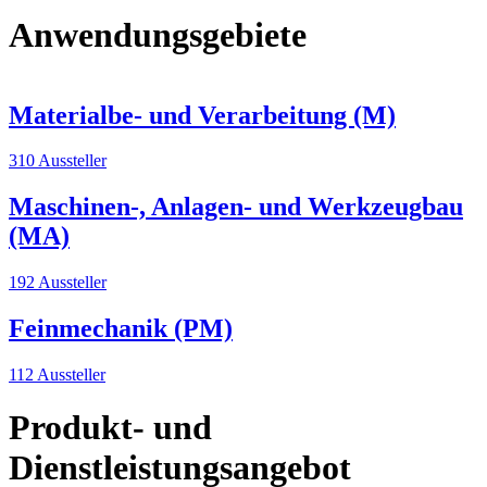
Anwendungsgebiete
Materialbe- und Verarbeitung (M)
310 Aussteller
Maschinen-, Anlagen- und Werkzeugbau
(MA)
192 Aussteller
Feinmechanik (PM)
112 Aussteller
Produkt- und
Dienstleistungsangebot