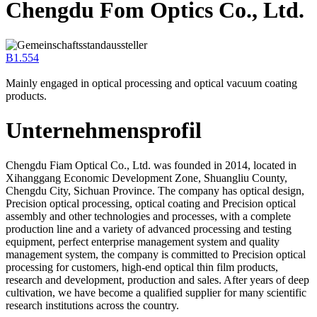
Chengdu Fom Optics Co., Ltd.
B1.554
Mainly engaged in optical processing and optical vacuum coating
products.
Unternehmensprofil
Chengdu Fiam Optical Co., Ltd. was founded in 2014, located in
Xihanggang Economic Development Zone, Shuangliu County,
Chengdu City, Sichuan Province. The company has optical design,
Precision optical processing, optical coating and Precision optical
assembly and other technologies and processes, with a complete
production line and a variety of advanced processing and testing
equipment, perfect enterprise management system and quality
management system, the company is committed to Precision optical
processing for customers, high-end optical thin film products,
research and development, production and sales. After years of deep
cultivation, we have become a qualified supplier for many scientific
research institutions across the country.