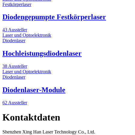
Festkörperlaser
Diodengepumpte Festkörperlaser
43 Aussteller
Laser und Optoelektronik
Diodenlaser
Hochleistungsdiodenlaser
38 Aussteller
Laser und Optoelektronik
Diodenlaser
Diodenlaser-Module
62 Aussteller
Kontaktdaten
Shenzhen Xing Han Laser Technology Co., Ltd.