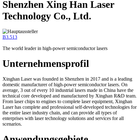
Shenzhen Xing Han Laser
Technology Co., Ltd.
B3.513
The world leader in high-power semiconductor lasers
Unternehmensprofil
Xinghan Laser was founded in Shenzhen in 2017 and is a leading
domestic manufacturer of high-power semiconductor lasers. On
average, 3 out of every 10 industrial lasers made in China have the
technical core developed and manufactured by Xinghan R&D team.
From laser chips to engines to complete laser equipment, Xinghan
Laser has complete and professional self-developed technologies for
the entire laser industry chain, and can provide all types of
enterprises with laser technology solutions and services for all
scenarios.
Anwendungsgebiete