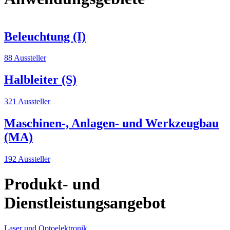
Beleuchtung (I)
88 Aussteller
Halbleiter (S)
321 Aussteller
Maschinen-, Anlagen- und Werkzeugbau
(MA)
192 Aussteller
Produkt- und
Dienstleistungsangebot
Laser und Optoelektronik