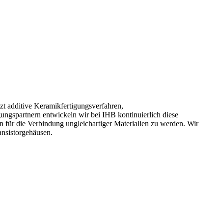
zt additive Keramikfertigungsverfahren,
ungspartnern entwickeln wir bei IHB kontinuierlich diese
 für die Verbindung ungleichartiger Materialien zu werden. Wir
ansistorgehäusen.