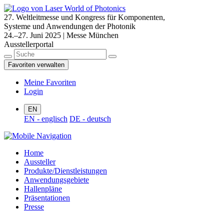
27. Weltleitmesse und Kongress für Komponenten,
Systeme und Anwendungen der Photonik
24.–27. Juni 2025 | Messe München
Ausstellerportal
Favoriten verwalten
Meine Favoriten
Login
EN
EN - englisch
DE - deutsch
Home
Aussteller
Produkte/Dienstleistungen
Anwendungsgebiete
Hallenpläne
Präsentationen
Presse