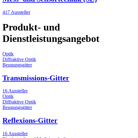
417 Aussteller
Produkt- und
Dienstleistungsangebot
Optik
Diffraktive Optik
Beugungsgitter
Transmissions-Gitter
16 Aussteller
Optik
Diffraktive Optik
Beugungsgitter
Reflexions-Gitter
16 Aussteller