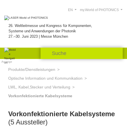
EN
my.World of PHOTONICS
26. Weltleitmesse und Kongress für Komponenten,
Systeme und Anwendungen der Photonik
27.–30. Juni 2023 | Messe München
Anzeige
Produkte/Dienstleistungen
Optische Information und Kommunikation
LWL, Kabel,Stecker und Verteilung
Vorkonfektionierte Kabelsysteme
Vorkonfektionierte Kabelsysteme
(5 Aussteller)