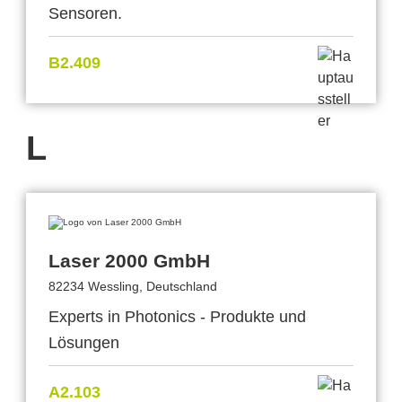
Sensoren.
B2.409
L
Laser 2000 GmbH
82234 Wessling, Deutschland
Experts in Photonics - Produkte und
Lösungen
A2.103