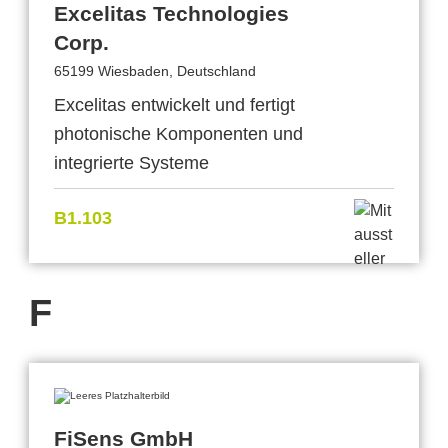
Excelitas Technologies
Corp.
65199 Wiesbaden, Deutschland
Excelitas entwickelt und fertigt
photonische Komponenten und
integrierte Systeme
B1.103
F
FiSens GmbH