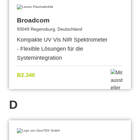
Broadcom
93049 Regensburg, Deutschland
Kompakte UV Vis NIR Spektrometer
- Flexible Lösungen für die
Systemintegration
B2.340
D