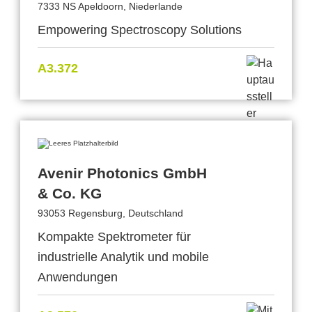
7333 NS Apeldoorn, Niederlande
Empowering Spectroscopy Solutions
A3.372
Avenir Photonics GmbH
& Co. KG
93053 Regensburg, Deutschland
Kompakte Spektrometer für
industrielle Analytik und mobile
Anwendungen