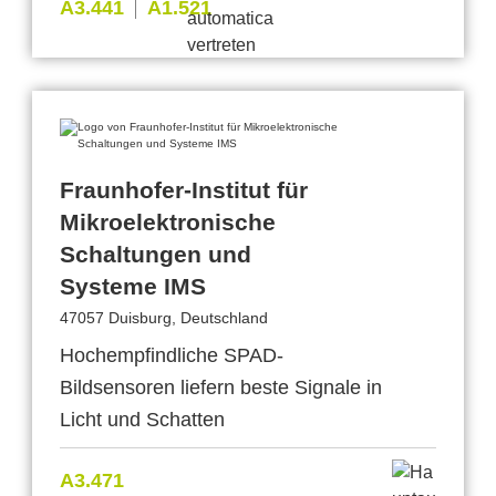
A3.441
A1.521
Fraunhofer-Institut für
Mikroelektronische
Schaltungen und
Systeme IMS
47057 Duisburg, Deutschland
Hochempfindliche SPAD-
Bildsensoren liefern beste Signale in
Licht und Schatten
A3.471