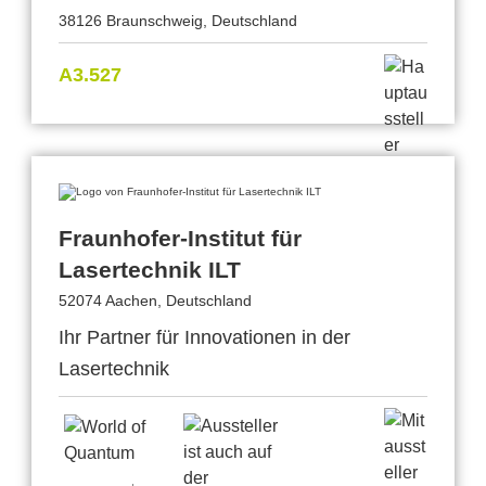
38126 Braunschweig, Deutschland
A3.527
Fraunhofer-Institut für
Lasertechnik ILT
52074 Aachen, Deutschland
Ihr Partner für Innovationen in der
Lasertechnik