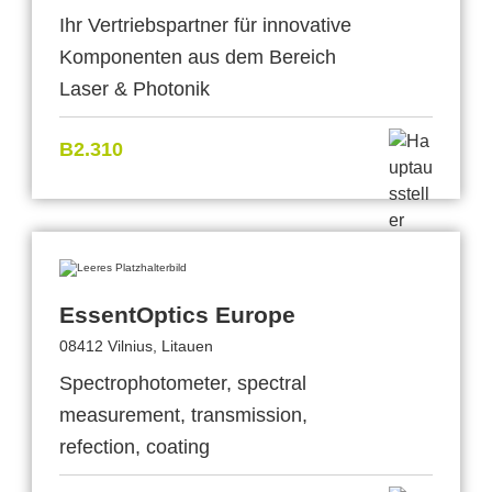
Ihr Vertriebspartner für innovative
Komponenten aus dem Bereich
Laser & Photonik
B2.310
EssentOptics Europe
08412 Vilnius, Litauen
Spectrophotometer, spectral
measurement, transmission,
refection, coating