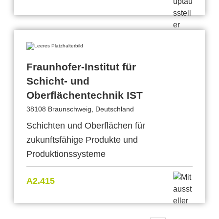
Fraunhofer-Institut für
Schicht- und
Oberflächentechnik IST
38108 Braunschweig, Deutschland
Schichten und Oberflächen für
zukunftsfähige Produkte und
Produktionssysteme
A2.415