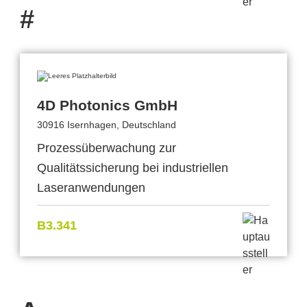
#
4D Photonics GmbH
30916 Isernhagen, Deutschland
Prozessüberwachung zur
Qualitätssicherung bei industriellen
Laseranwendungen
B3.341