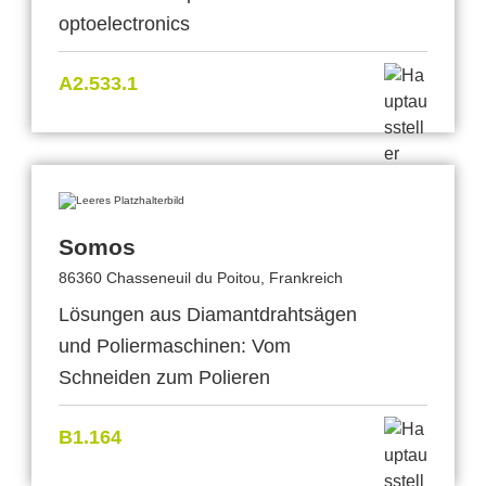
optoelectronics
A2.533.1
Somos
86360 Chasseneuil du Poitou, Frankreich
Lösungen aus Diamantdrahtsägen
und Poliermaschinen: Vom
Schneiden zum Polieren
B1.164