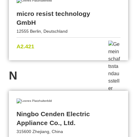
micro resist technology
GmbH
12555 Berlin, Deutschland
A2.421
N
Ningbo Cenden Electric
Appliance Co., Ltd.
315600 Zhejiang, China