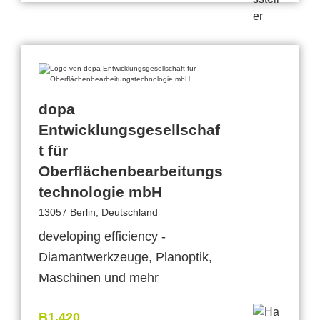
dopa
Entwicklungsgesellschaf
t für
Oberflächenbearbeitungs
technologie mbH
13057 Berlin, Deutschland
developing efficiency -
Diamantwerkzeuge, Planoptik,
Maschinen und mehr
B1.420