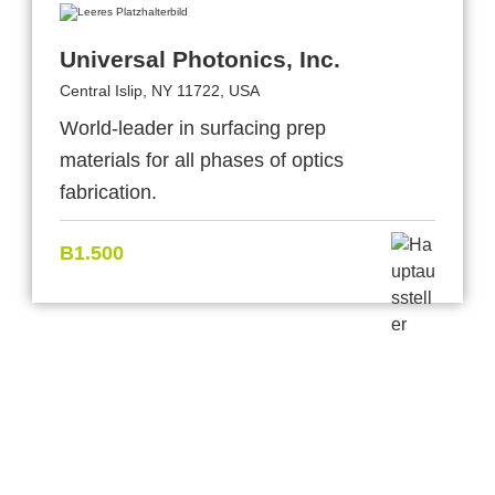
Universal Photonics, Inc.
Central Islip, NY 11722, USA
World-leader in surfacing prep
materials for all phases of optics
fabrication.
B1.500