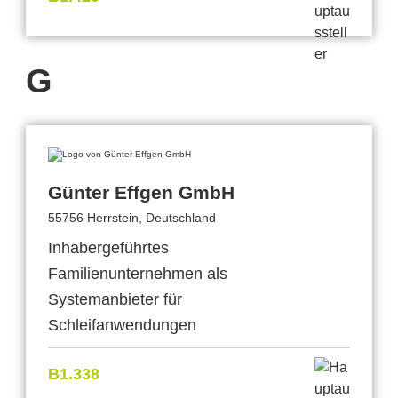
G
Günter Effgen GmbH
55756 Herrstein, Deutschland
Inhabergeführtes
Familienunternehmen als
Systemanbieter für
Schleifanwendungen
B1.338