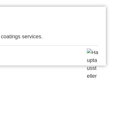
coatings services.