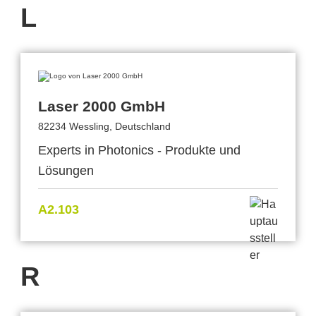
L
Laser 2000 GmbH
82234 Wessling, Deutschland
Experts in Photonics - Produkte und
Lösungen
A2.103
R