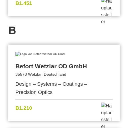
B1.451
B
Befort Wetzlar OD GmbH
35578 Wetzlar, Deutschland
Design – Systems – Coatings –
Precision Optics
B1.210