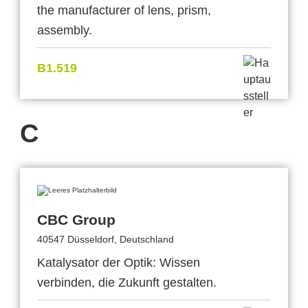
the manufacturer of lens, prism,
assembly.
B1.519
C
CBC Group
40547 Düsseldorf, Deutschland
Katalysator der Optik: Wissen
verbinden, die Zukunft gestalten.