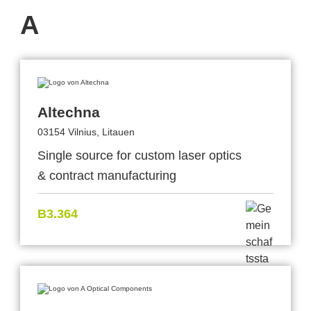
A
Altechna
03154 Vilnius, Litauen
Single source for custom laser optics
& contract manufacturing
B3.364