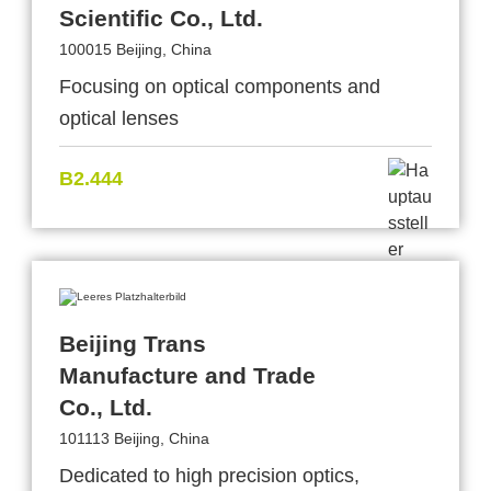
Scientific Co., Ltd.
100015 Beijing, China
Focusing on optical components and
optical lenses
B2.444
Beijing Trans
Manufacture and Trade
Co., Ltd.
101113 Beijing, China
Dedicated to high precision optics,