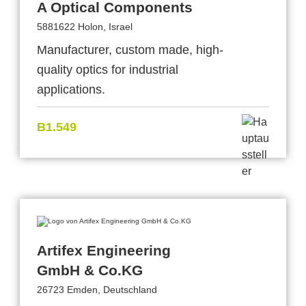
A Optical Components
5881622 Holon, Israel
‎Manufacturer, custom made, high-
quality optics for industrial
‎applications.
B1.549
Artifex Engineering
GmbH & Co.KG
26723 Emden, Deutschland