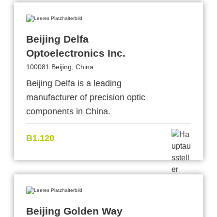
Beijing Delfa
Optoelectronics Inc.
100081 Beijing, China
Beijing Delfa is a leading
manufacturer of precision optic
components in China.
B1.120
Beijing Golden Way