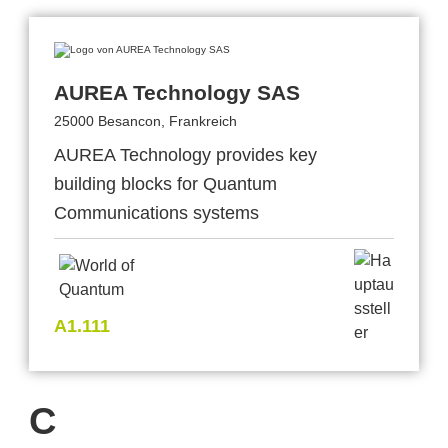
AUREA Technology SAS
25000 Besancon, Frankreich
AUREA Technology provides key
building blocks for Quantum
Communications systems
A1.111
C