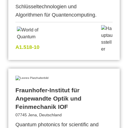
Schlüsseltechnologien und
Algorithmen für Quantencomputing.
A1.518-10
Fraunhofer-Institut für
Angewandte Optik und
Feinmechanik IOF
07745 Jena, Deutschland
Quantum photonics for scientific and