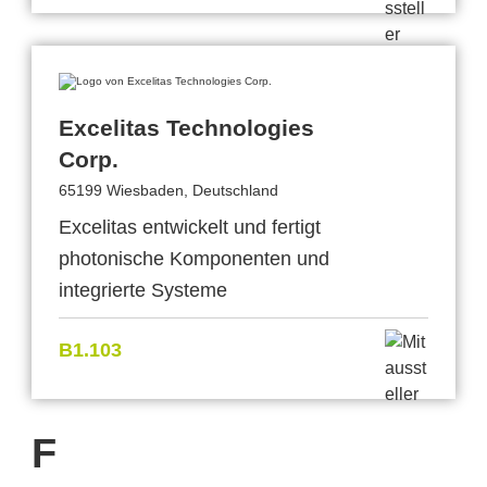
Excelitas Technologies
Corp.
65199 Wiesbaden, Deutschland
Excelitas entwickelt und fertigt
photonische Komponenten und
integrierte Systeme
B1.103
F