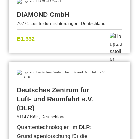
DIAMOND GmbH
70771 Leinfelden-Echterdingen, Deutschland
B1.332
Deutsches Zentrum für
Luft- und Raumfahrt e.V.
(DLR)
51147 Köln, Deutschland
Quantentechnologien im DLR:
Grundlagenforschung für die