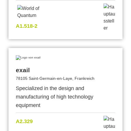
A1.518-2
exail
78105 Saint-Germain-en-Laye, Frankreich
Specialized in the design and
manufacturing of high technology
equipment
A2.329