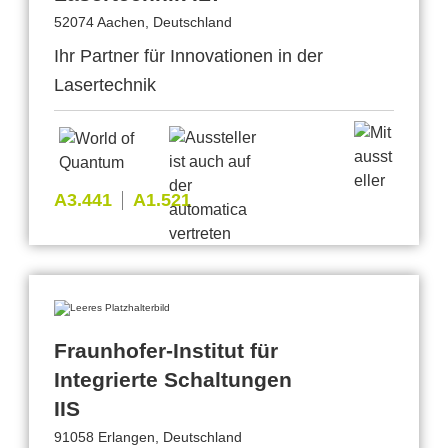
52074 Aachen, Deutschland
Ihr Partner für Innovationen in der
Lasertechnik
A3.441
A1.521
Fraunhofer-Institut für
Integrierte Schaltungen
IIS
91058 Erlangen, Deutschland