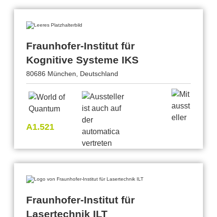
Fraunhofer-Institut für
Kognitive Systeme IKS
80686 München, Deutschland
A1.521
Fraunhofer-Institut für
Lasertechnik ILT