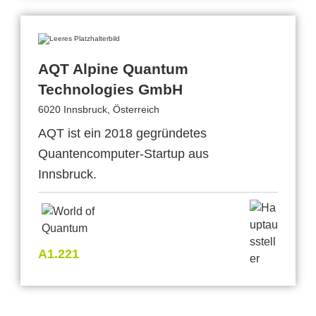
AQT Alpine Quantum
Technologies GmbH
6020 Innsbruck, Österreich
AQT ist ein 2018 gegründetes
Quantencomputer-Startup aus
Innsbruck.
A1.221