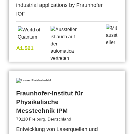
industrial applications by Fraunhofer
IOF
A1.521
Fraunhofer-Institut für
Physikalische
Messtechnik IPM
79110 Freiburg, Deutschland
Entwicklung von Laserquellen und