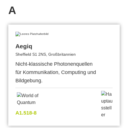
A
Aegiq
Sheffield S1 2NS, Großbritannien
Nicht-klassische Photonenquellen
für Kommunikation, Computing und
Bildgebung.
A1.518-8