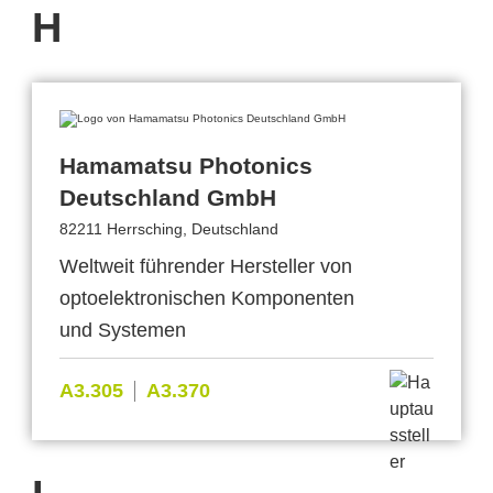
H
Hamamatsu Photonics
Deutschland GmbH
82211 Herrsching, Deutschland
Weltweit führender Hersteller von
optoelektronischen Komponenten
und Systemen
A3.305
A3.370