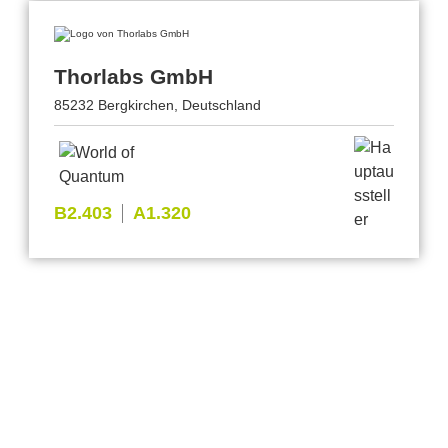
Thorlabs GmbH
85232 Bergkirchen, Deutschland
B2.403
A1.320