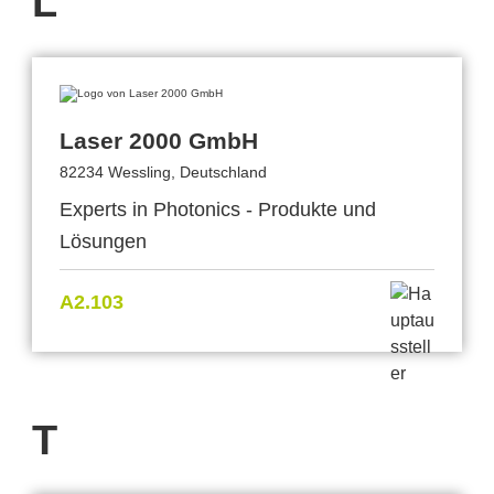
L
Laser 2000 GmbH
82234 Wessling, Deutschland
Experts in Photonics - Produkte und
Lösungen
A2.103
T