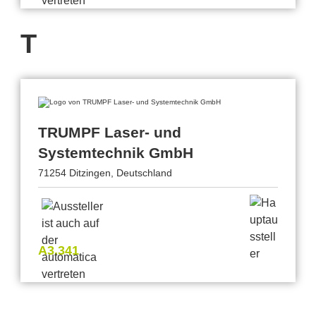
T
TRUMPF Laser- und
Systemtechnik GmbH
71254 Ditzingen, Deutschland
A3.341