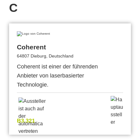
C
Coherent
64807 Dieburg, Deutschland
Coherent ist einer der führenden
Anbieter von laserbasierter
Technologie.
B3.321