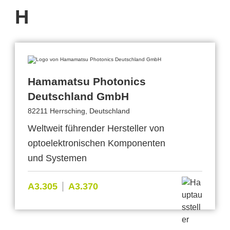
H
Hamamatsu Photonics
Deutschland GmbH
82211 Herrsching, Deutschland
Weltweit führender Hersteller von
optoelektronischen Komponenten
und Systemen
A3.305
A3.370