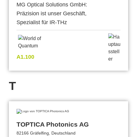
MG Optical Solutions GmbH:
Präzision ist unser Geschäft,
Spezialist für IR-THz
A1.100
T
TOPTICA Photonics AG
82166 Gräfelfing, Deutschland