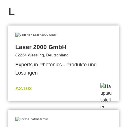
L
Laser 2000 GmbH
82234 Wessling, Deutschland
Experts in Photonics - Produkte und
Lösungen
A2.103