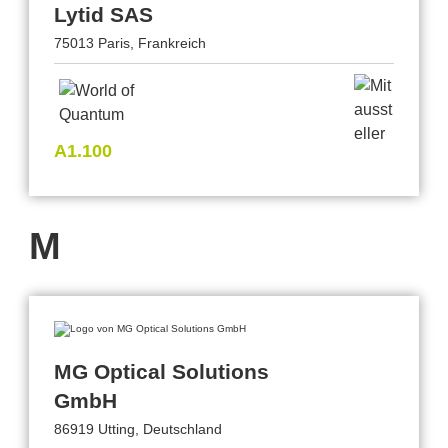
Lytid SAS
75013 Paris, Frankreich
A1.100
M
MG Optical Solutions
GmbH
86919 Utting, Deutschland