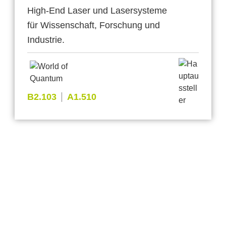
High-End Laser und Lasersysteme
für Wissenschaft, Forschung und
Industrie.
B2.103
A1.510