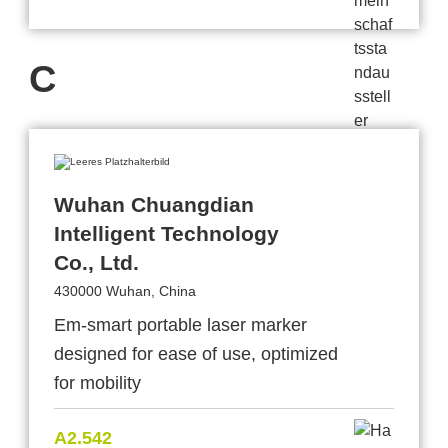
C
Wuhan Chuangdian
Intelligent Technology
Co., Ltd.
430000 Wuhan, China
Em-smart portable laser marker
designed for ease of use, optimized
for mobility
A2.542