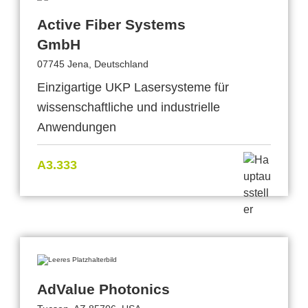
Active Fiber Systems
GmbH
07745 Jena, Deutschland
Einzigartige UKP Lasersysteme für
wissenschaftliche und industrielle
Anwendungen
A3.333
AdValue Photonics