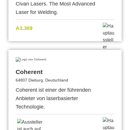
Civan Lasers. The Most Advanced
Laser for Welding.
A3.369
Coherent
64807 Dieburg, Deutschland
Coherent ist einer der führenden
Anbieter von laserbasierter
Technologie.