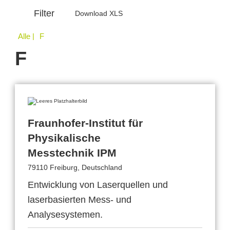
Filter
Download XLS
Alle
| F
F
Fraunhofer-Institut für
Physikalische
Messtechnik IPM
79110 Freiburg, Deutschland
Entwicklung von Laserquellen und
laserbasierten Mess- und
Analysesystemen.