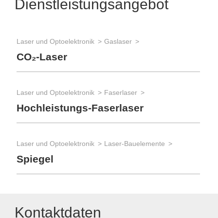
Dienstleistungsangebot
Laser und Optoelektronik
Gaslaser
CO₂-Laser
Laser und Optoelektronik
Faserlaser
Hochleistungs-Faserlaser
Laser und Optoelektronik
Laser-Bauelemente
Spiegel
Kontaktdaten