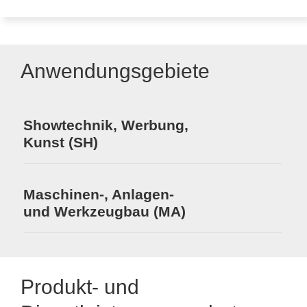
Anwendungsgebiete
Showtechnik, Werbung,
Kunst (SH)
Maschinen-, Anlagen-
und Werkzeugbau (MA)
Produkt- und