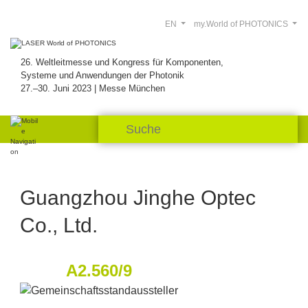
EN
my.World of PHOTONICS
26. Weltleitmesse und Kongress für Komponenten,
Systeme und Anwendungen der Photonik
27.–30. Juni 2023 | Messe München
Guangzhou Jinghe Optec
Co., Ltd.
A2.560/9