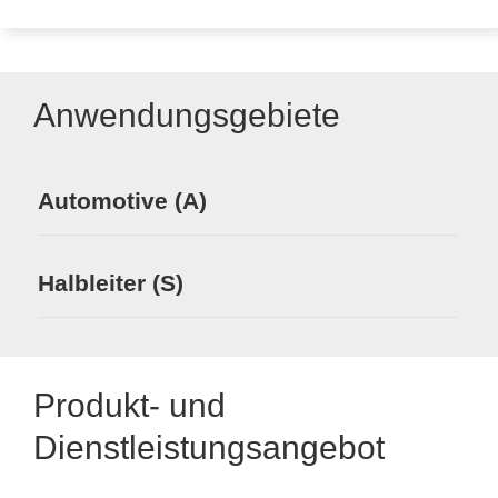
Anwendungsgebiete
Automotive (A)
Halbleiter (S)
Produkt- und
Dienstleistungsangebot