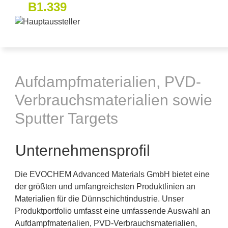
B1.339
Aufdampfmaterialien, PVD-
Verbrauchsmaterialien sowie
Sputter Targets
Unternehmensprofil
Die EVOCHEM Advanced Materials GmbH bietet eine
der größten und umfangreichsten Produktlinien an
Materialien für die Dünnschichtindustrie. Unser
Produktportfolio umfasst eine umfassende Auswahl an
Aufdampfmaterialien, PVD-Verbrauchsmaterialien,