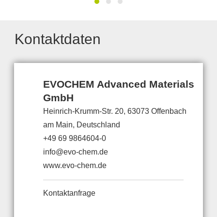
Kontaktdaten
EVOCHEM Advanced Materials
GmbH
Heinrich-Krumm-Str. 20, 63073 Offenbach
am Main, Deutschland
+49 69 9864604-0
info@evo-chem.de
www.evo-chem.de
Kontaktanfrage