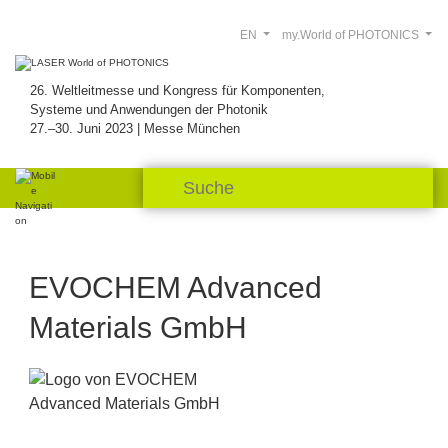
EN
my.World of PHOTONICS
26. Weltleitmesse und Kongress für Komponenten,
Systeme und Anwendungen der Photonik
27.–30. Juni 2023 | Messe München
EVOCHEM Advanced
Materials GmbH