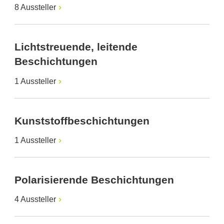
8 Aussteller
Lichtstreuende, leitende
Beschichtungen
1 Aussteller
Kunststoffbeschichtungen
1 Aussteller
Polarisierende Beschichtungen
4 Aussteller