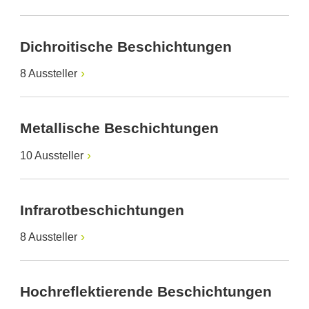
Dichroitische Beschichtungen
8 Aussteller
Metallische Beschichtungen
10 Aussteller
Infrarotbeschichtungen
8 Aussteller
Hochreflektierende Beschichtungen