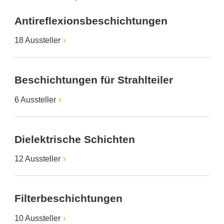
Antireflexionsbeschichtungen
18 Aussteller
Beschichtungen für Strahlteiler
6 Aussteller
Dielektrische Schichten
12 Aussteller
Filterbeschichtungen
10 Aussteller