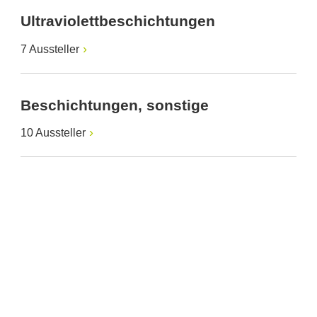
Ultraviolettbeschichtungen
7 Aussteller
Beschichtungen, sonstige
10 Aussteller
Anbieter & Impressum
Datenschutz